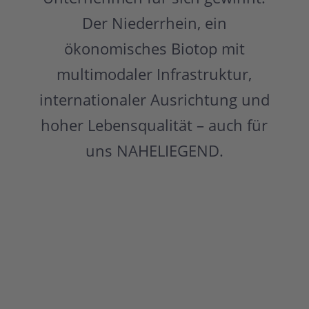
Der Niederrhein, ein
ökonomisches Biotop mit
multimodaler Infrastruktur,
internationaler Ausrichtung und
hoher Lebensqualität – auch für
uns NAHELIEGEND.