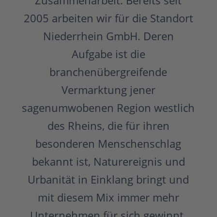
2005 arbeiten wir für die Standort
Niederrhein GmbH. Deren
Aufgabe ist die
branchenübergreifende
Vermarktung jener
sagenumwobenen Region westlich
des Rheins, die für ihren
besonderen Menschenschlag
bekannt ist, Naturereignis und
Urbanität in Einklang bringt und
mit diesem Mix immer mehr
Unternehmen für sich gewinnt.